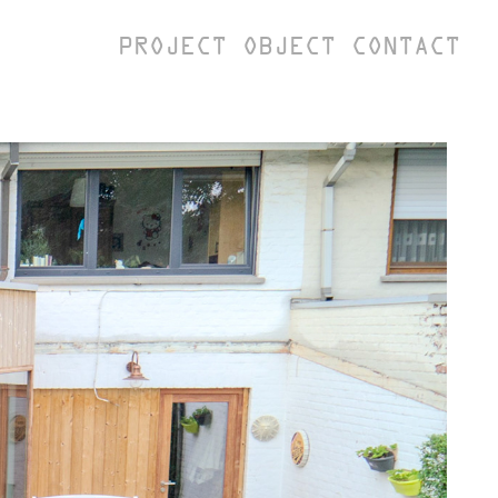
PROJECT
OBJECT
CONTACT